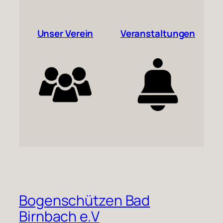
Unser Verein
Veranstaltungen
Bogenschützen Bad
Birnbach e.V