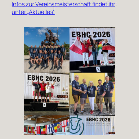
Infos zur Vereinsmeisterschaft findet ihr
unter „Aktuelles“