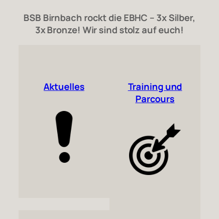
BSB Birnbach rockt die EBHC – 3x Silber,
3x Bronze! Wir sind stolz auf euch!
Aktuelles
Training und
Parcours