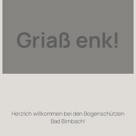
Griaß enk!
Herzlich willkommen bei den Bogenschützen
Bad Birnbach!